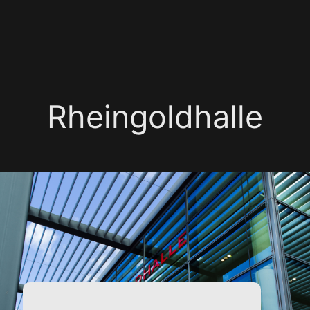
Rheingoldhalle