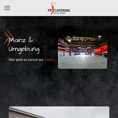
Mainz &
Umgebung
Hier geht es zurück zur
Karte
.