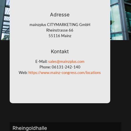
Adresse
mainzplus CITYMARKETING GmbH
Rheinstrasse 66
55116 Mainz
Kontakt
E-Mail:
sales@mainzplus.com
Phone:
06131-242-140
Web:
https://www.mainz-congress.com/locations
Rheingoldhalle