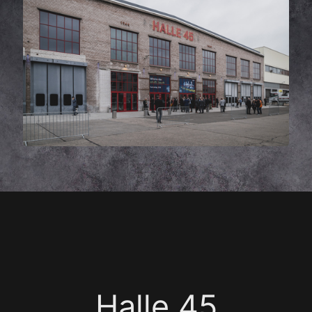
Halle 45