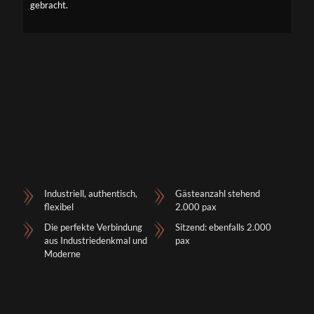
gebracht.
Industriell, authentisch,
Gästeanzahl stehend
flexibel
2.000 pax
Die perfekte Verbindung
Sitzend: ebenfalls 2.000
aus Industriedenkmal und
pax
Moderne