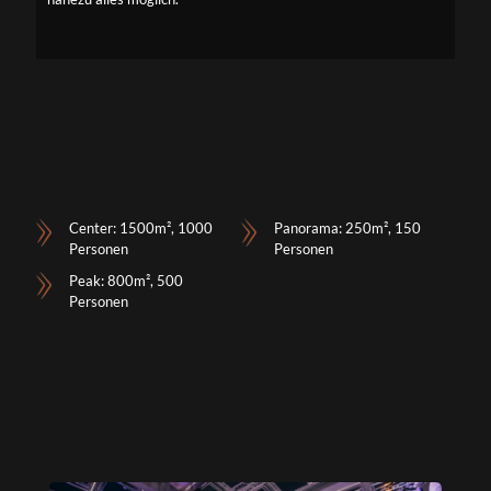
Center: 1500m², 1000
Panorama: 250m², 150
Personen
Personen
Peak: 800m², 500
Personen