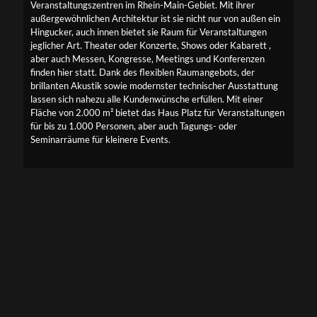
Veranstaltungszentren im Rhein-Main-Gebiet. Mit ihrer
außergewöhnlichen Architektur ist sie nicht nur von außen ein
Hingucker, auch innen bietet sie Raum für Veranstaltungen
jeglicher Art. Theater oder Konzerte, Shows oder Kabarett ,
aber auch Messen, Kongresse, Meetings und Konferenzen
finden hier statt. Dank des flexiblen Raumangebots, der
brillanten Akustik sowie modernster technischer Ausstattung
lassen sich nahezu alle Kundenwünsche erfüllen. Mit einer
Fläche von 2.000 m² bietet das Haus Platz für Veranstaltungen
für bis zu 1.000 Personen, aber auch Tagungs- oder
Seminarräume für kleinere Events.