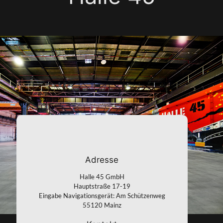
Adresse
Halle 45 GmbH
Hauptstraße 17-19
Eingabe Navigationsgerät: Am Schützenweg
55120 Mainz