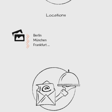
Locations
Berlin
München
Frankfurt ...