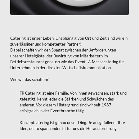
Catering ist unser Leben. Unabhängig von Ort und Zeit sind wir ein
zuverlässiger und kompetenter Partner!
Dabei schaffen wir den Spagat zwischen den Anforderungen
unserer Hotelgäste, der Bewirtung von Mitarbeitern im
Betriebsrestaurant genauso wie das Event- & Messecatering für
Unternehmen in der direkten Wirtschaftskommunikation.
Wie wir das schaffen?
FR Catering ist eine Familie. Von innen gewachsen, stark und
gefestigt, kennt jeder die Stärken und Schwächen des
anderen. Vor diesem Hintergrund sind wir seit 1987
erfolgreich in der Eventbranche tätig.
Konzeptcatering ist genau unser Ding. Je ausgefallener Ihre
Idee, desto spannender ist für uns die Herausforderung.