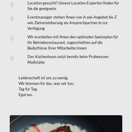
Location gesucht? Unsere Location Experten finden für
Sie die geeignete.
Eventmanager stehen Ihnen von A wie Angebot bis Z
wie Zielvereinbarung als Ansprechpartner:in zur
Verfügung
Wir erarbeiten mit Ihnen den optimalen Speiseplan für
Ihr Betriebsrestaurant, zugeschnitten auf die
Bedürfnisse Ihrer Mitarbeiter:innen
Das Küchenteam setzt bereits beim Probeessen
Maßstäbe
Leidenschaft ist uns zu wenig.
Wir brennen für das, was wir tun.
Tag für Tag.
Egal wo.