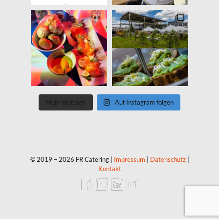
Mehr Beiträge
Auf Instagram folgen
© 2019 – 2026 FR Catering |
Impressum
|
Datenschutz
|
Kontakt