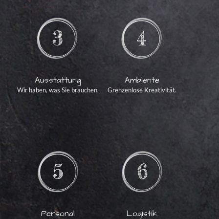
Ambiente
Ausstattung
Grenzenlose Kreativität.
Wir haben, was Sie brauchen.
Personal
Logistik