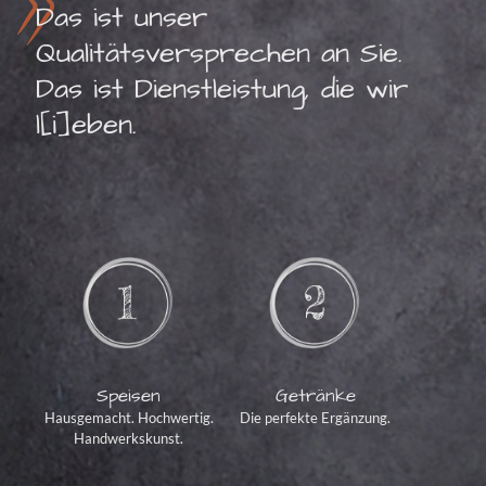
Das ist unser
Qualitätsversprechen an Sie.
Das ist Dienstleistung, die wir
l[i]eben.
Speisen
Getränke
Hausgemacht. Hochwertig.
Die perfekte Ergänzung.
Handwerkskunst.