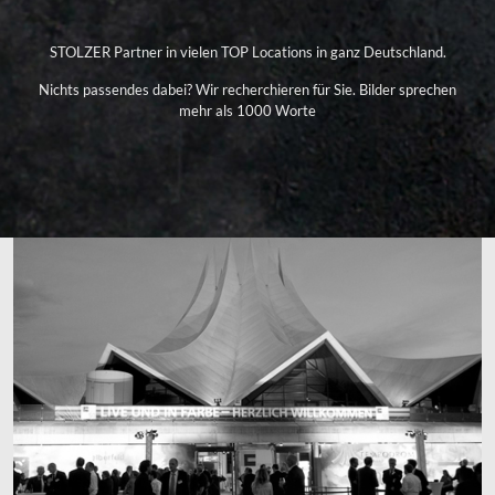
STOLZER Partner in vielen TOP Locations in ganz Deutschland.
Nichts passendes dabei? Wir recherchieren für Sie. Bilder sprechen
mehr als 1000 Worte