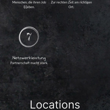
Menschen, die ihren Job
Zur rechten Zeit am richtigen
l[i]eben.
Ort.
Netzwerkleistung
Partnerschaft macht stark.
Locations