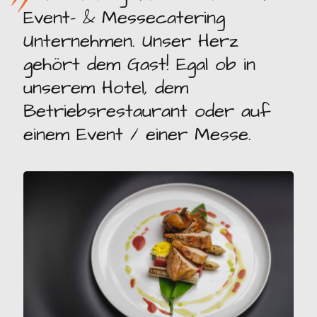
Event- & Messecatering
Unternehmen. Unser Herz
gehört dem Gast! Egal ob in
unserem Hotel, dem
Betriebsrestaurant oder auf
einem Event / einer Messe.